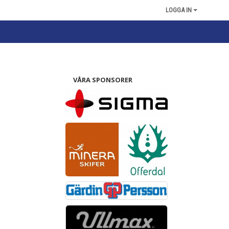
LOGGA IN
VÅRA SPONSORER