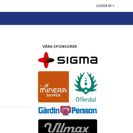
LOGGA IN
VÅRA SPONSORER